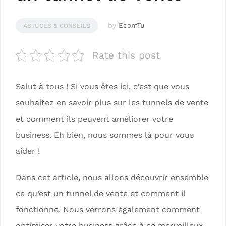
by
EcomTu
ASTUCES & CONSEILS
Rate this post
Salut à tous ! Si vous êtes ici, c’est que vous
souhaitez en savoir plus sur les tunnels de vente
et comment ils peuvent améliorer votre
business. Eh bien, nous sommes là pour vous
aider !
Dans cet article, nous allons découvrir ensemble
ce qu’est un tunnel de vente et comment il
fonctionne. Nous verrons également comment
optimiser votre business grâce à ce merveilleux