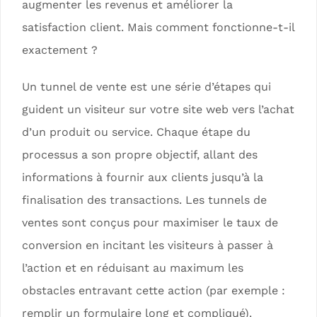
augmenter les revenus et améliorer la
satisfaction client. Mais comment fonctionne-t-il
exactement ?
Un tunnel de vente est une série d’étapes qui
guident un visiteur sur votre site web vers l’achat
d’un produit ou service. Chaque étape du
processus a son propre objectif, allant des
informations à fournir aux clients jusqu’à la
finalisation des transactions. Les tunnels de
ventes sont conçus pour maximiser le taux de
conversion en incitant les visiteurs à passer à
l’action et en réduisant au maximum les
obstacles entravant cette action (par exemple :
remplir un formulaire long et compliqué).