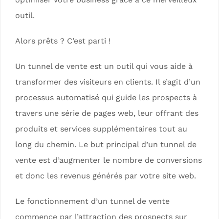
outil.
Alors prêts ? C’est parti !
Un tunnel de vente est un outil qui vous aide à
transformer des visiteurs en clients. Il s’agit d’un
processus automatisé qui guide les prospects à
travers une série de pages web, leur offrant des
produits et services supplémentaires tout au
long du chemin. Le but principal d’un tunnel de
vente est d’augmenter le nombre de conversions
et donc les revenus générés par votre site web.
Le fonctionnement d’un tunnel de vente
commence par l’attraction des prospects sur