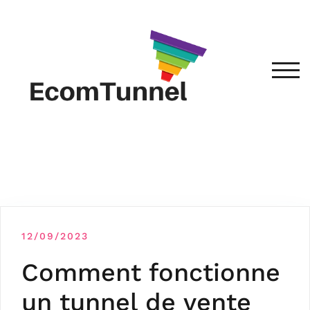
TOG
12/09/2023
Comment fonctionne
un tunnel de vente