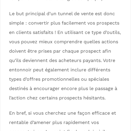
Le but principal d’un tunnel de vente est donc
simple : convertir plus facilement vos prospects
en clients satisfaits ! En utilisant ce type d’outils,
vous pouvez mieux comprendre quelles actions
doivent être prises par chaque prospect afin
qu’ils deviennent des acheteurs payants. Votre
entonnoir peut également inclure différents
types d’offres promotionnelles ou spéciales
destinés à encourager encore plus le passage à
l’action chez certains prospects hésitants.
En bref, si vous cherchez une façon efficace et
rentable d’amener plus rapidement vos