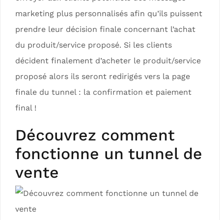
marketing plus personnalisés afin qu’ils puissent
prendre leur décision finale concernant l’achat
du produit/service proposé. Si les clients
décident finalement d’acheter le produit/service
proposé alors ils seront redirigés vers la page
finale du tunnel : la confirmation et paiement
final !
Découvrez comment
fonctionne un tunnel de
vente