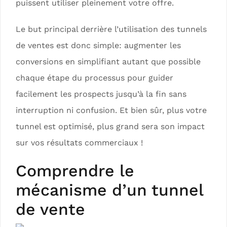
puissent utiliser pleinement votre offre.
Le but principal derrière l’utilisation des tunnels
de ventes est donc simple: augmenter les
conversions en simplifiant autant que possible
chaque étape du processus pour guider
facilement les prospects jusqu’à la fin sans
interruption ni confusion. Et bien sûr, plus votre
tunnel est optimisé, plus grand sera son impact
sur vos résultats commerciaux !
Comprendre le
mécanisme d’un tunnel
de vente