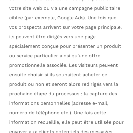
votre site web ou via une campagne publicitaire
ciblée (par exemple, Google Ads). Une fois que
vos prospects arrivent sur votre page principale,
ils peuvent être dirigés vers une page
spécialement conçue pour présenter un produit
ou service particulier ainsi qu’une offre
promotionnelle associée. Les visiteurs peuvent
ensuite choisir si ils souhaitent acheter ce
produit ou non et seront alors redirigés vers la
prochaine étape du processus : la capture des
informations personnelles (adresse e-mail,
numéro de téléphone etc.). Une fois cette
information recueillie, elle peut être utilisée pour
envoyer aux clients potentiels des messages