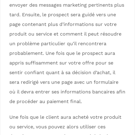
envoyer des messages marketing pertinents plus
tard. Ensuite, le prospect sera guidé vers une
page contenant plus d’informations sur votre
produit ou service et comment il peut résoudre
un problème particulier qu’il rencontrera
probablement. Une fois que le prospect aura
appris suffisamment sur votre offre pour se
sentir confiant quant à sa décision d’achat, il
sera redirigé vers une page avec un formulaire
où il devra entrer ses informations bancaires afin
de procéder au paiement final.
Une fois que le client aura acheté votre produit
ou service, vous pouvez alors utiliser ces