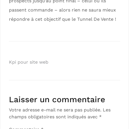
prospects jusqu’au point final – celui où ils
passent commande – alors rien ne saura mieux
répondre à cet objectif que le Tunnel De Vente !
Kpi pour site web
Laisser un commentaire
Votre adresse e-mail ne sera pas publiée.
Les
champs obligatoires sont indiqués avec
*