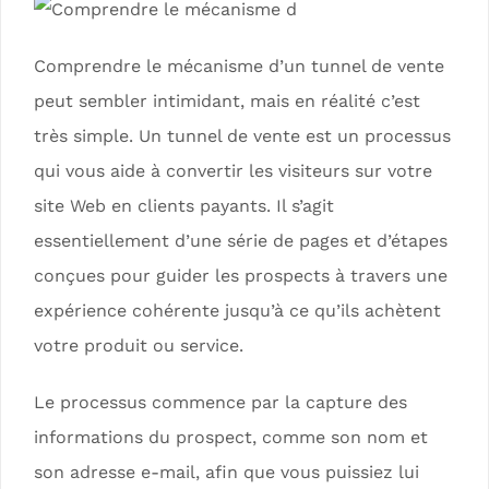
Comprendre le mécanisme d’un tunnel de vente
peut sembler intimidant, mais en réalité c’est
très simple. Un tunnel de vente est un processus
qui vous aide à convertir les visiteurs sur votre
site Web en clients payants. Il s’agit
essentiellement d’une série de pages et d’étapes
conçues pour guider les prospects à travers une
expérience cohérente jusqu’à ce qu’ils achètent
votre produit ou service.
Le processus commence par la capture des
informations du prospect, comme son nom et
son adresse e-mail, afin que vous puissiez lui