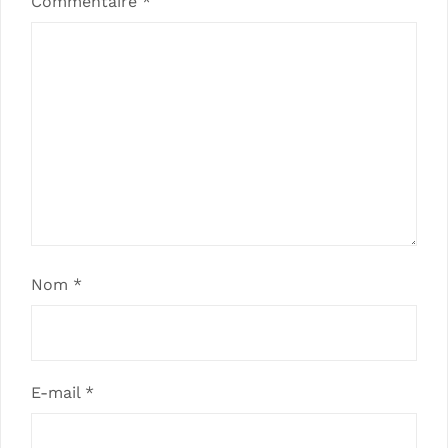
Commentaire
*
Nom
*
E-mail
*