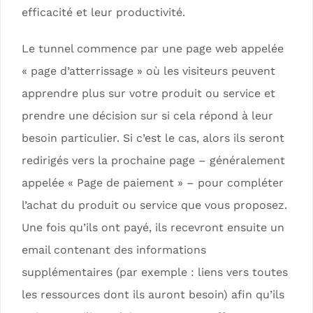
efficacité et leur productivité.
Le tunnel commence par une page web appelée
« page d’atterrissage » où les visiteurs peuvent
apprendre plus sur votre produit ou service et
prendre une décision sur si cela répond à leur
besoin particulier. Si c’est le cas, alors ils seront
redirigés vers la prochaine page – généralement
appelée « Page de paiement » – pour compléter
l’achat du produit ou service que vous proposez.
Une fois qu’ils ont payé, ils recevront ensuite un
email contenant des informations
supplémentaires (par exemple : liens vers toutes
les ressources dont ils auront besoin) afin qu’ils