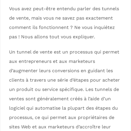
Vous avez peut-être entendu parler des tunnels
de vente, mais vous ne savez pas exactement
comment ils fonctionnent ? Ne vous inquiétez
pas ! Nous allons tout vous expliquer.
Un tunnel de vente est un processus qui permet
aux entrepreneurs et aux marketeurs
d’augmenter leurs conversions en guidant les
clients à travers une série d’étapes pour acheter
un produit ou service spécifique. Les tunnels de
ventes sont généralement créés à l’aide d’un
logiciel qui automatise la plupart des étapes du
processus, ce qui permet aux propriétaires de
sites Web et aux marketeurs d’accroître leur