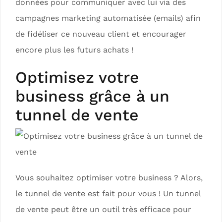
données pour communiquer avec lui via des
campagnes marketing automatisée (emails) afin
de fidéliser ce nouveau client et encourager
encore plus les futurs achats !
Optimisez votre
business grâce à un
tunnel de vente
Vous souhaitez optimiser votre business ? Alors,
le tunnel de vente est fait pour vous ! Un tunnel
de vente peut être un outil très efficace pour