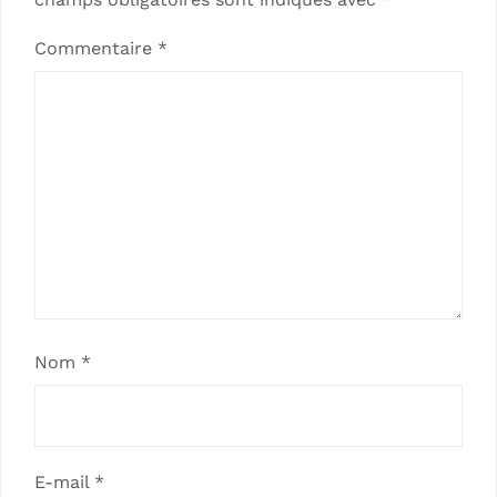
Commentaire
*
Nom
*
E-mail
*