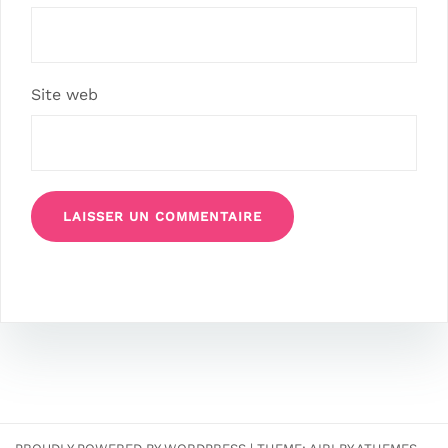
Site web