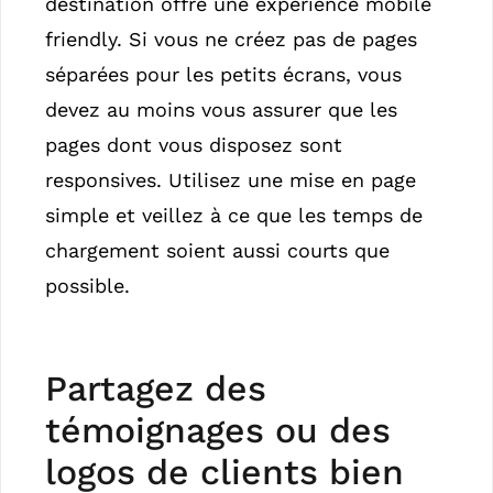
destination offre une expérience mobile
friendly. Si vous ne créez pas de pages
séparées pour les petits écrans, vous
devez au moins vous assurer que les
pages dont vous disposez sont
responsives. Utilisez une mise en page
simple et veillez à ce que les temps de
chargement soient aussi courts que
possible.
Partagez des
témoignages ou des
logos de clients bien