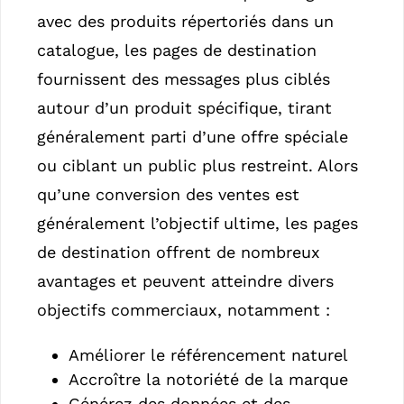
avec des produits répertoriés dans un
catalogue, les pages de destination
fournissent des messages plus ciblés
autour d’un produit spécifique, tirant
généralement parti d’une offre spéciale
ou ciblant un public plus restreint. Alors
qu’une conversion des ventes est
généralement l’objectif ultime, les pages
de destination offrent de nombreux
avantages et peuvent atteindre divers
objectifs commerciaux, notamment :
Améliorer le référencement naturel
Accroître la notoriété de la marque
Générez des données et des