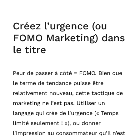
Créez l’urgence (ou
FOMO Marketing) dans
le titre
Peur de passer à côté = FOMO. Bien que
le terme de tendance puisse être
relativement nouveau, cette tactique de
marketing ne l’est pas. Utiliser un
langage qui crée de l’urgence (« Temps
limité seulement ! »), ou donner
l’impression au consommateur qu’il n’est