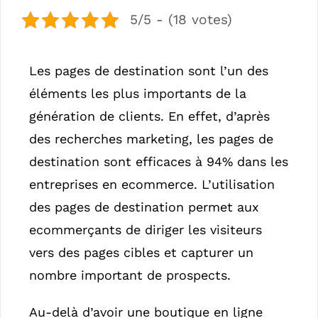
5/5 - (18 votes)
Les pages de destination sont l’un des
éléments les plus importants de la
génération de clients. En effet, d’après
des recherches marketing, les pages de
destination sont efficaces à 94% dans les
entreprises en ecommerce. L’utilisation
des pages de destination permet aux
ecommerçants de diriger les visiteurs
vers des pages cibles et capturer un
nombre important de prospects.
Au-delà d’avoir une boutique en ligne