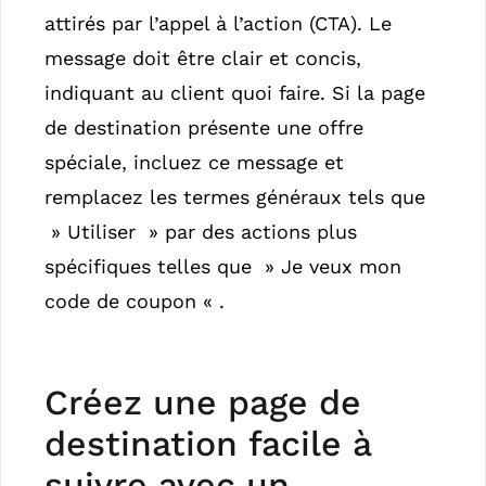
attirés par l’appel à l’action (CTA). Le
message doit être clair et concis,
indiquant au client quoi faire. Si la page
de destination présente une offre
spéciale, incluez ce message et
remplacez les termes généraux tels que
» Utiliser » par des actions plus
spécifiques telles que » Je veux mon
code de coupon « .
Créez une page de
destination facile à
suivre avec un