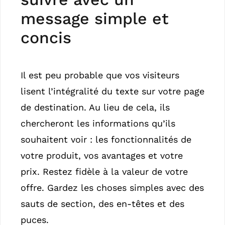
message simple et
concis
Il est peu probable que vos visiteurs
lisent l’intégralité du texte sur votre page
de destination. Au lieu de cela, ils
chercheront les informations qu’ils
souhaitent voir : les fonctionnalités de
votre produit, vos avantages et votre
prix. Restez fidèle à la valeur de votre
offre. Gardez les choses simples avec des
sauts de section, des en-têtes et des
puces.