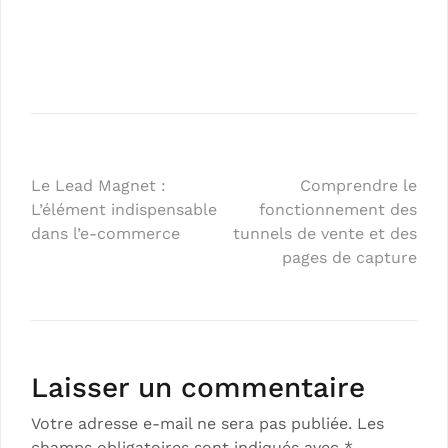
Le Lead Magnet :
Comprendre le
L’élément indispensable
fonctionnement des
dans l’e-commerce
tunnels de vente et des
pages de capture
Laisser un commentaire
Votre adresse e-mail ne sera pas publiée.
Les
champs obligatoires sont indiqués avec
*