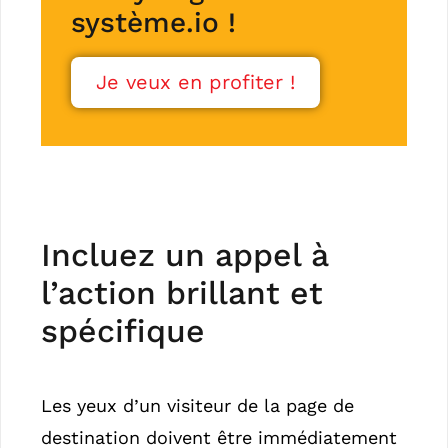
système.io !
Je veux en profiter !
Incluez un appel à
l’action brillant et
spécifique
Les yeux d’un visiteur de la page de
destination doivent être immédiatement