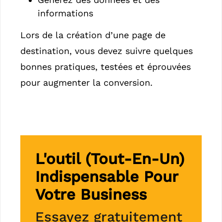
informations
Lors de la création d’une page de
destination, vous devez suivre quelques
bonnes pratiques, testées et éprouvées
pour augmenter la conversion.
L'outil (tout-En-Un)
Indispensable Pour
Votre Business
Essayez gratuitement