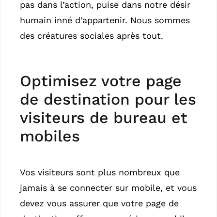
pas dans l’action, puise dans notre désir
humain inné d’appartenir. Nous sommes
des créatures sociales après tout.
Optimisez votre page
de destination pour les
visiteurs de bureau et
mobiles
Vos visiteurs sont plus nombreux que
jamais à se connecter sur mobile, et vous
devez vous assurer que votre page de