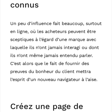
connus
Un peu d’influence fait beaucoup, surtout
en ligne, où les acheteurs peuvent être
sceptiques à l’égard d’une marque avec
laquelle ils n’ont jamais interagi ou dont
ils n’ont même jamais entendu parler.
C’est alors que le fait de fournir des
preuves du bonheur du client mettra
l’esprit d’un nouveau navigateur à l’aise.
Créez une page de