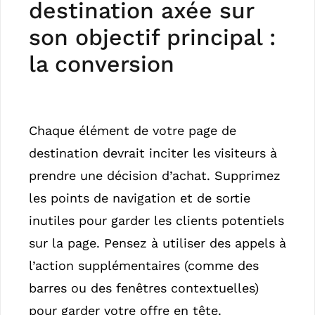
destination axée sur
son objectif principal :
la conversion
Chaque élément de votre page de
destination devrait inciter les visiteurs à
prendre une décision d’achat. Supprimez
les points de navigation et de sortie
inutiles pour garder les clients potentiels
sur la page. Pensez à utiliser des appels à
l’action supplémentaires (comme des
barres ou des fenêtres contextuelles)
pour garder votre offre en tête.