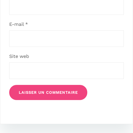
E-mail
*
Site web