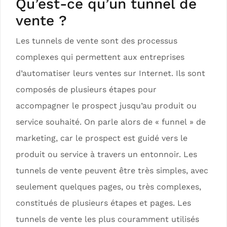
Qu’est-ce qu’un tunnel de
vente ?
Les tunnels de vente sont des processus
complexes qui permettent aux entreprises
d’automatiser leurs ventes sur Internet. Ils sont
composés de plusieurs étapes pour
accompagner le prospect jusqu’au produit ou
service souhaité. On parle alors de « funnel » de
marketing, car le prospect est guidé vers le
produit ou service à travers un entonnoir. Les
tunnels de vente peuvent être très simples, avec
seulement quelques pages, ou très complexes,
constitués de plusieurs étapes et pages. Les
tunnels de vente les plus couramment utilisés