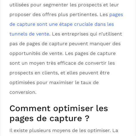
utilisées pour segmenter les prospects et leur
proposer des offres plus pertinentes. Les
pages
de capture sont une étape cruciale dans les
tunnels de vente
. Les entreprises qui n’utilisent
pas de pages de capture peuvent manquer des
opportunités de vente. Les pages de capture
sont un moyen très efficace de convertir les
prospects en clients, et elles peuvent être
optimisées pour maximiser le taux de
conversion.
Comment optimiser les
pages de capture ?
Il existe plusieurs moyens de les optimiser. La