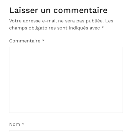
Laisser un commentaire
Votre adresse e-mail ne sera pas publiée.
Les
champs obligatoires sont indiqués avec
*
Commentaire
*
Nom
*