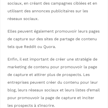
sociaux, en créant des campagnes ciblées et en
utilisant des annonces publicitaires sur les
réseaux sociaux.
Elles peuvent également promouvoir leurs pages
de capture sur des sites de partage de contenu
tels que Reddit ou Quora.
Enfin, il est important de créer une stratégie de
marketing de contenu pour promouvoir la page
de capture et attirer plus de prospects. Les
entreprises peuvent créer du contenu pour leur
blog, leurs réseaux sociaux et leurs listes d’email
pour promouvoir la page de capture et inciter
les prospects à s’inscrire.