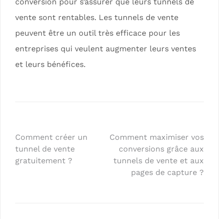
conversion pour s’assurer que leurs tunnels de
vente sont rentables. Les tunnels de vente
peuvent être un outil très efficace pour les
entreprises qui veulent augmenter leurs ventes
et leurs bénéfices.
Comment créer un
Comment maximiser vos
tunnel de vente
conversions grâce aux
gratuitement ?
tunnels de vente et aux
pages de capture ?