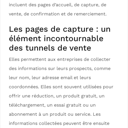
incluent des pages d’accueil, de capture, de
vente, de confirmation et de remerciement.
Les pages de capture : un
élément incontournable
des tunnels de vente
Elles permettent aux entreprises de collecter
des informations sur leurs prospects, comme
leur nom, leur adresse email et leurs
coordonnées. Elles sont souvent utilisées pour
offrir une réduction, un produit gratuit, un
téléchargement, un essai gratuit ou un
abonnement à un produit ou service. Les
informations collectées peuvent être ensuite