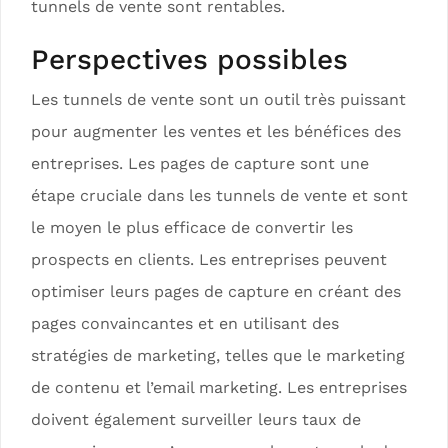
tunnels de vente sont rentables.
Perspectives possibles
Les tunnels de vente sont un outil très puissant
pour augmenter les ventes et les bénéfices des
entreprises. Les pages de capture sont une
étape cruciale dans les tunnels de vente et sont
le moyen le plus efficace de convertir les
prospects en clients. Les entreprises peuvent
optimiser leurs pages de capture en créant des
pages convaincantes et en utilisant des
stratégies de marketing, telles que le marketing
de contenu et l’email marketing. Les entreprises
doivent également surveiller leurs taux de