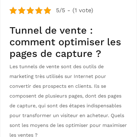
5/5 - (1 vote)
Tunnel de vente :
comment optimiser les
pages de capture ?
Les tunnels de vente sont des outils de
marketing très utilisés sur Internet pour
convertir des prospects en clients. Ils se
composent de plusieurs pages, dont des pages
de capture, qui sont des étapes indispensables
pour transformer un visiteur en acheteur. Quels
sont les moyens de les optimiser pour maximiser
les ventes ?