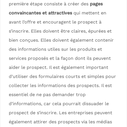
première étape consiste à créer des
pages
convaincantes et attractives
qui mettent en
avant l’offre et encouragent le prospect à
s’inscrire. Elles doivent être claires, épurées et
bien conçues. Elles doivent également contenir
des informations utiles sur les produits et
services proposés et la façon dont ils peuvent
aider le prospect. Il est également important
d’utiliser des formulaires courts et simples pour
collecter les informations des prospects. Il est
essentiel de ne pas demander trop
d’informations, car cela pourrait dissuader le
prospect de s’inscrire. Les entreprises peuvent
également attirer des prospects via les médias