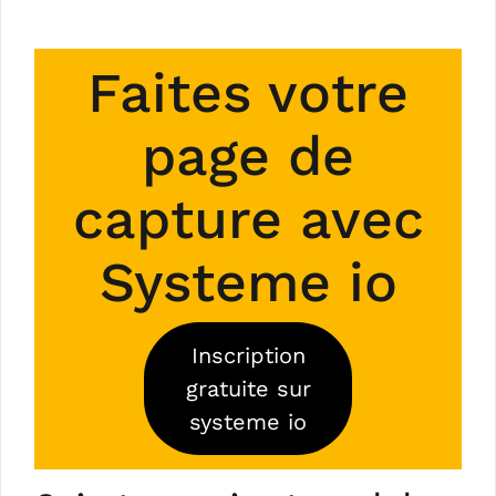
Faites votre
page de
capture avec
Systeme io
Inscription
gratuite sur
systeme io