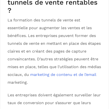
tunnels de vente rentables
?
La formation des tunnels de vente est
essentielle pour augmenter les ventes et les
bénéfices. Les entreprises peuvent former des
tunnels de vente en mettant en place des étapes
claires et en créant des pages de capture
convaincantes. D’autres stratégies peuvent être
mises en place, telles que l’utilisation des médias
sociaux, du
marketing de contenu et de l’email
marketing.
Les entreprises doivent également surveiller leur
taux de conversion pour s’assurer que leurs