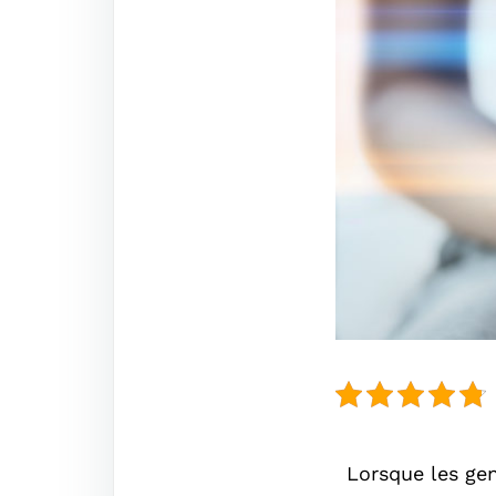
Lorsque les gen