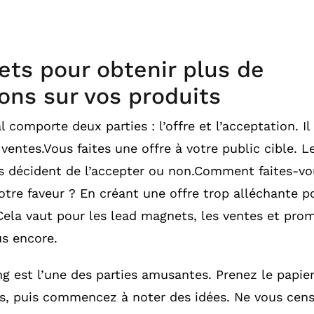
ets pour obtenir plus de
ons sur vos produits
 comporte deux parties : l’offre et l’acceptation. Il
entes.Vous faites une offre à votre public cible. L
décident de l’accepter ou non.Comment faites-vo
otre faveur ? En créant une offre trop alléchante p
 Cela vaut pour les lead magnets, les ventes et prom
us encore.
g est l’une des parties amusantes. Prenez le papier
es, puis commencez à noter des idées. Ne vous cens