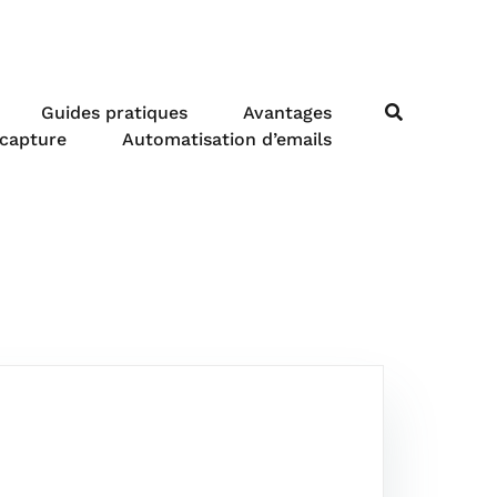
Guides pratiques
Avantages
 capture
Automatisation d’emails