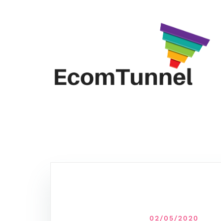
02/05/2020