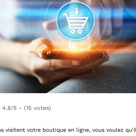
4.8/5 - (15 votes)
s visitent votre boutique en ligne, vous voulez qu’i