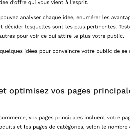
ée d’offre qui vous vient à l’esprit.
 pouvez analyser chaque idée, énumérer les avantag
t décider lesquelles sont les plus pertinentes. Test
utres pour voir ce qui attire le plus votre public.
 quelques idées pour convaincre votre public de se 
et optimisez vos pages principal
commerce, vos pages principales incluent votre pag
oduits et les pages de catégories, selon le nombre 