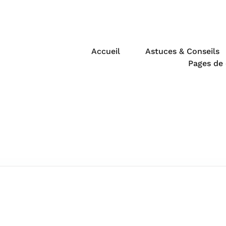
Accueil
Astuces & Conseils
Pages de